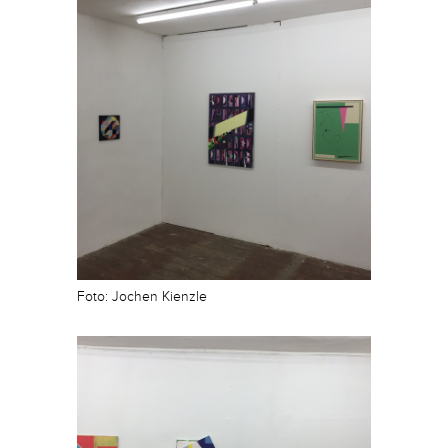
Foto: Jochen Kienzle