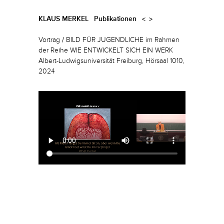
KLAUS MERKEL
Publikationen
<
>
Vortrag / BILD FÜR JUGENDLICHE im Rahmen
der Reihe WIE ENTWICKELT SICH EIN WERK
Albert-Ludwigsuniversität Freiburg, Hörsaal 1010,
2024